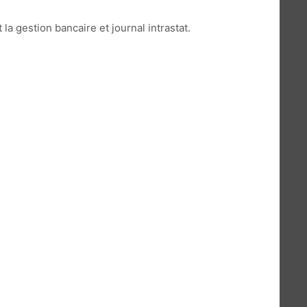
la gestion bancaire et journal intrastat.