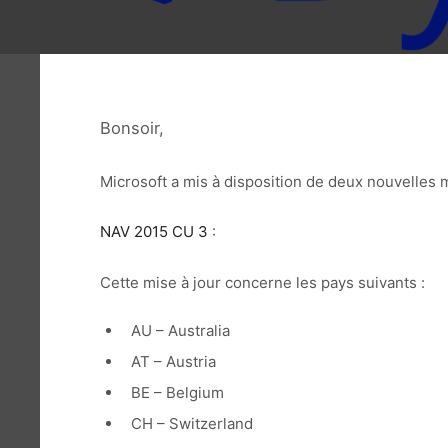
Bonsoir,
Microsoft a mis à disposition de deux nouvelles 
NAV 2015 CU 3
:
Cette mise à jour concerne les pays suivants :
AU – Australia
AT – Austria
BE – Belgium
CH – Switzerland