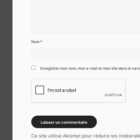
Nom
*
Enregistrer mon nom, mon e-mail et mon site dans le nav
Ce site utilise Akismet pour réduire les indésirab