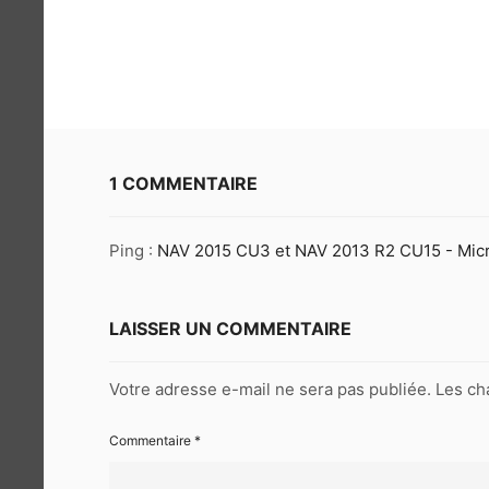
1 COMMENTAIRE
Ping :
NAV 2015 CU3 et NAV 2013 R2 CU15 - Mic
LAISSER UN COMMENTAIRE
Votre adresse e-mail ne sera pas publiée.
Les ch
Commentaire
*