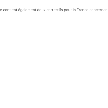
lle contient également deux correctifs pour la France concernant 