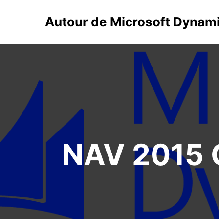
Autour de Microsoft Dynam
NAV 2015 