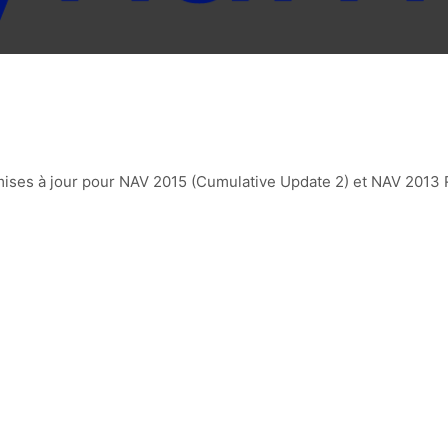
mises à jour pour NAV 2015 (Cumulative Update 2) et NAV 2013 R2