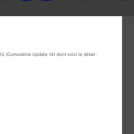
 (Cumulative Update 14) dont voici le détail :