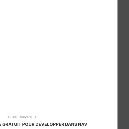
ARTICLE SUIVANT
15 GRATUIT POUR DÉVELOPPER DANS NAV