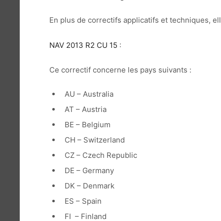
En plus de correctifs applicatifs et techniques, e
NAV 2013 R2 CU 15
:
Ce correctif concerne les pays suivants :
AU – Australia
AT – Austria
BE – Belgium
CH – Switzerland
CZ – Czech Republic
DE – Germany
DK – Denmark
ES – Spain
FI – Finland