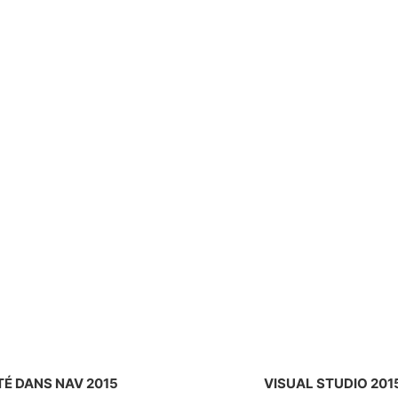
É DANS NAV 2015
VISUAL STUDIO 20